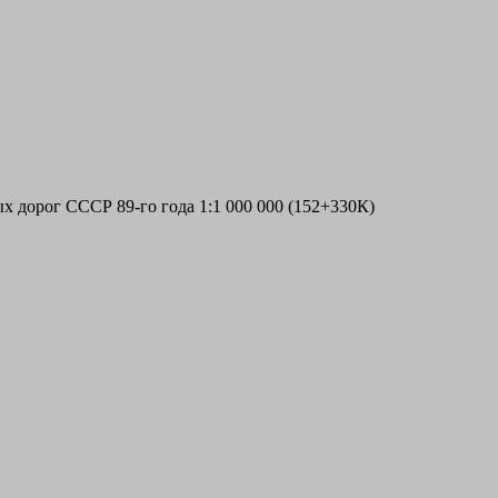
х дорог СССР 89-го года 1:1 000 000 (152+330К)