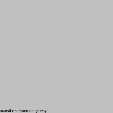
ольшой прогулки по центру