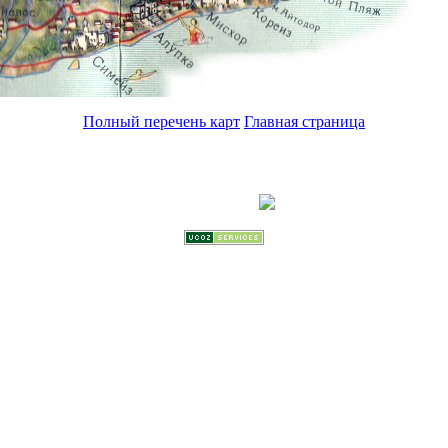
Полный перечень карт
Главная страница