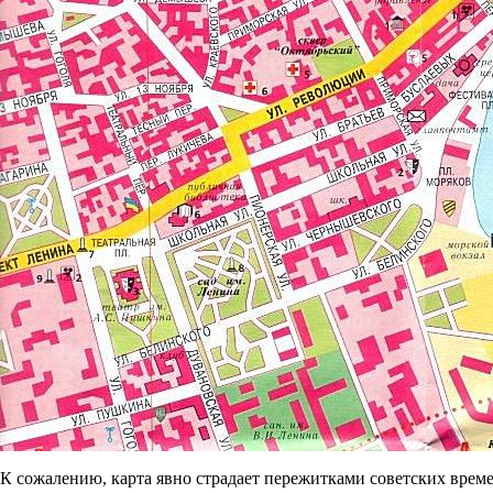
К сожалению, карта явно страдает пережитками советских времен