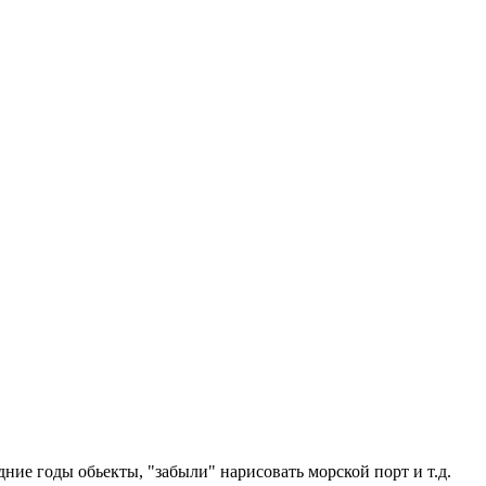
дние годы обьекты, "забыли" нарисовать морской порт и т.д.