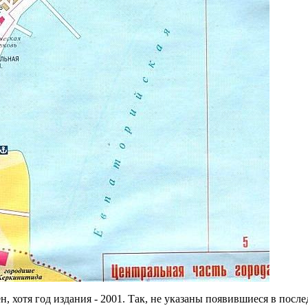
, хотя год издания - 2001. Так, не указаны появившиеся в после