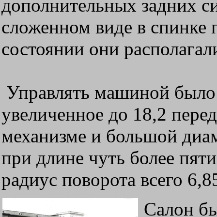
дополнительных задних си
сложенном виде в спинке 
состоянии они располагал
Управлять машиной было 
увеличенное до 18,2 перед
механизме и большой диам
при длине чуть более пят
радиус поворота всего 6,8
Салон бы