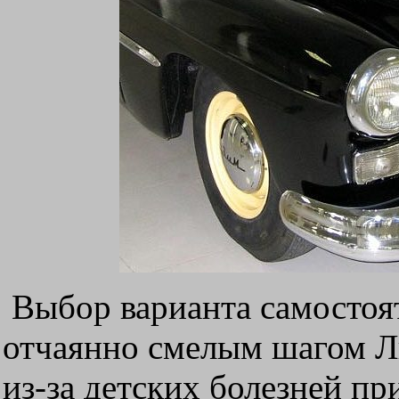
Выбор варианта самостоя
отчаянно смелым шагом Ли
из-за детских болезней п