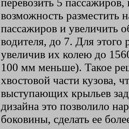
перевозить 5 пассажиров,
возможность разместить н
пассажиров и увеличить о
водителя, до 7. Для этого
увеличив их колею до 156
100 мм меньше). Такое р
хвостовой части кузова, чт
выступающих крыльев задн
дизайна это позволило н
боковины, сделать ее боле