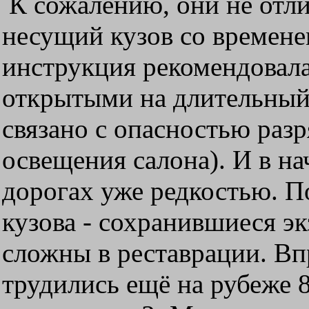
К сожалению, они не отл
несущий кузов со времене
инструкция рекомендовала
открытыми на длительный 
связано с опасностью раз
освещения салона). И в н
дорогах уже редкостью. П
кузова - сохранившиеся э
сложны в реставрации. Вп
трудились ещё на рубеже 8