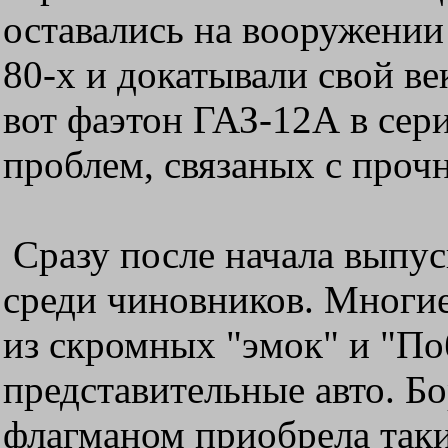
оставались на вооружении
80-х и докатывали свой в
вот фаэтон ГАЗ-12А в сери
проблем, связаных с проч
Сразу после начала выпус
среди чиновников. Многие
из скромных "эмок" и "Поб
представительные авто. Бо
флагманом приобрела таки