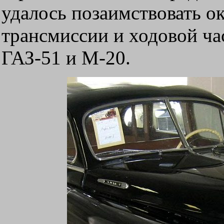
удалось позаимствовать ок
трансмиссии и ходовой ча
ГАЗ-51 и М-20.