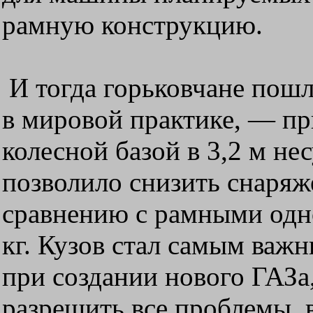
рамную конструкцию.
И тогда горьковчане пошл
в мировой практике, — пр
колесной базой в 3,2 м н
позволило снизить снаря
сравнению с рамными одн
кг. Кузов стал самым важ
при создании нового ГАЗа,
разрешить все проблемы, 