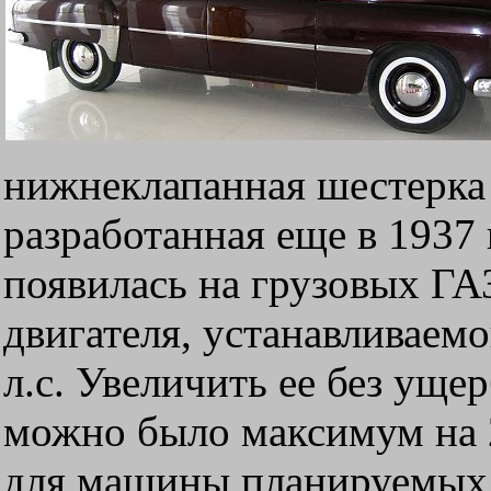
нижнеклапанная шестерка 
разработанная еще в 1937 
появилась на грузовых ГА
двигателя, устанавливаемо
л.с. Увеличить ее без уще
можно было максимум на 2
для машины планируемых