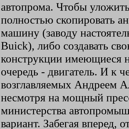
автопрома. Чтобы уложить
полностью скопировать а
машину (заводу настоятел
Buick), либо создавать св
конструкции имеющиеся на
очередь - двигатель. И к ч
возглавляемых Андреем А
несмотря на мощный прес
министерства автопромыш
вариант. Забегая вперед, 