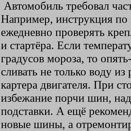
Автомобиль требовал част
Например, инструкция по
ежедневно проверять креп
и стартёра. Если температ
градусов мороза, то опять
сливать не только воду из 
картера двигателя. При ст
избежание порчи шин, над
подставки. А ещё рекомен
новые шины, а отремонти