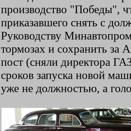
производство "Победы", чт
приказавшего снять с дол
Руководству Минавтопрома
тормозах и сохранить за 
пост (сняли директора ГАЗ
сроков запуска новой маш
уже не должностью, а голо