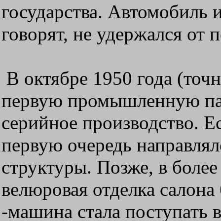
государства. Автомобиль 
говорят, не удержался от 
В октябре 1950 года (точн
первую промышленную па
серийное производство. Е
первую очередь направлял
структуры. Позже, в более
велюровая отделка салона
-машина стала поступать 