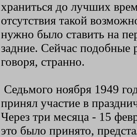
храниться до лучших времён
отсутствия такой возмож
нужно было ставить на пер
задние. Сейчас подобные 
говоря, странно.
Седьмого ноября 1949 го
принял участие в праздни
Через три месяца - 15 фев
это было принято, предста