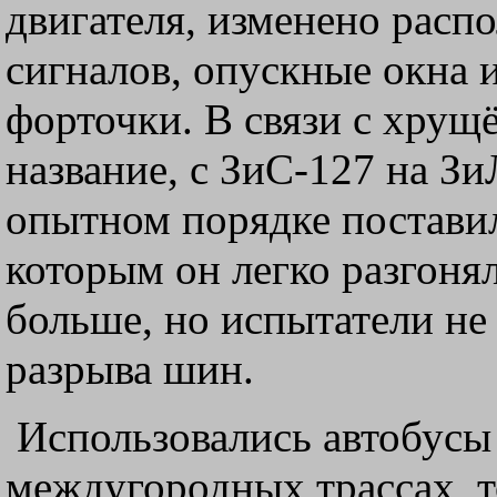
двигателя, изменено расп
сигналов, опускные окна и
форточки. В связи с хрущ
название, с ЗиС-127 на Зи
опытном порядке поставил
которым он легко разгоня
больше, но испытатели не
разрыва шин.
Использовались автобусы
междугородных трассах, т