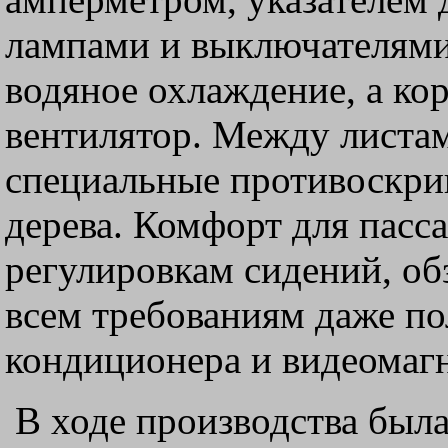
лампами и выключателями
водяное охлаждение, а ко
вентилятор. Между листам
специальные противоскрип
дерева. Комфорт для пасс
регулировкам сидений, об
всем требованиям даже по
кондиционера и видеомаг
В ходе производства был