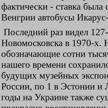
фактически - ставка была
Венгрии автобусы Икарус-
Последний раз видел 127-
Новомосковска в 1970-х. 
обозначающие сотни тыся
нашего времени сохранило
будущих музейных экспона
России, по 1 в Эстонии и 
годы на Украине также су
прекрасно восстановленн