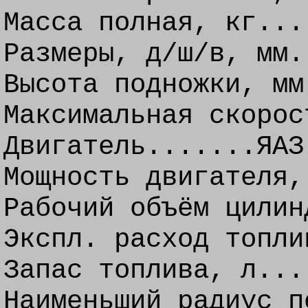
Масса полная, кг...
Размеры, д/ш/в, мм.
Высота подножки, мм
Максимальная скорос
Двигатель.......ЯАЗ
Мощность двигателя,
Рабочий объём цилин
Экспл. расход топли
Запас топлива, л...
Наименьший радиус п