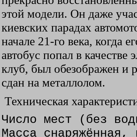
этой модели. Он даже учас
киевских парадах автомот
начале 21-го века, когда е
автобус попал в качестве 
клуб, был обезображен и р
сдан на металлолом.
Техническая характеристи
Число мест (без вод
Масса снаряжённая, 