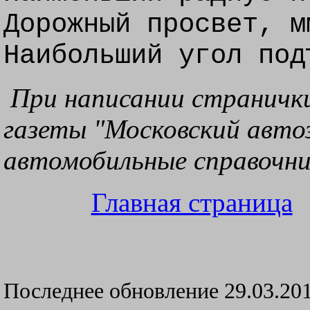
Дорожный просвет, м
Наибольший угол под
При написании странички
газеты "Московский авто
автомобильные справочни
Главная страница
Последнее обновление
29.03.20