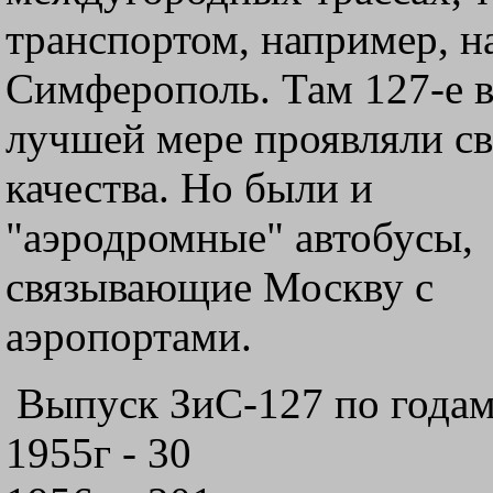
транспортом, например, н
Симферополь.
Там 127-е 
лучшей мере проявляли с
качества. Но были и
"аэродромные" автобусы,
связывающие Москву с
аэропортами.
Выпуск ЗиС-127 по годам
1955г - 30