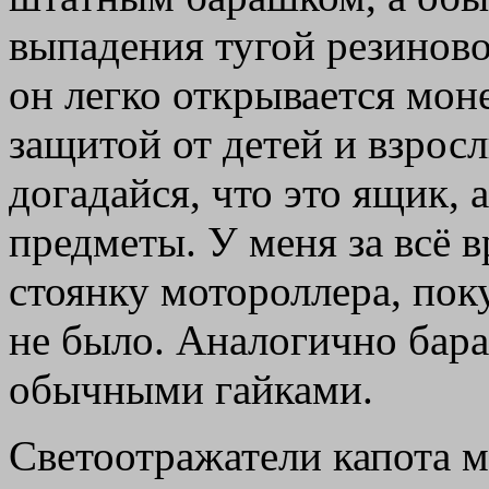
выпадения тугой резинов
он легко открывается моне
защитой от детей и взрос
догадайся, что это ящик, 
предметы. У меня за всё 
стоянку мотороллера, по
не было. Аналогично бар
обычными гайками.
Светоотражатели капота м