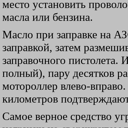
место установить проволо
масла или бензина.
Масло при заправке на А
заправкой, затем размешив
заправочного пистолета. И
полный), пару десятков ра
мотороллер влево-вправо
километров подтверждают
Самое верное средство уг