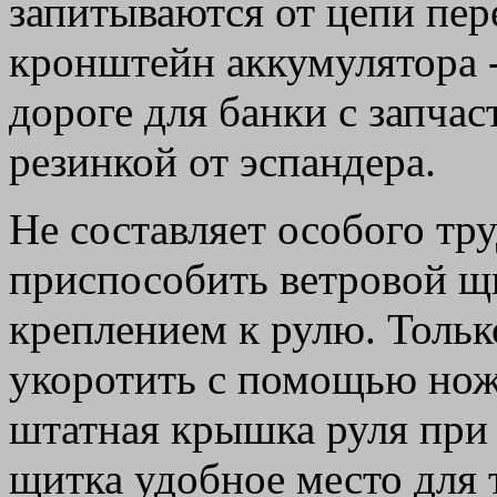
запитываются от цепи пер
кронштейн аккумулятора -
дороге для банки с запчас
резинкой от эспандера.
Не составляет особого тр
приспособить ветровой щи
креплением к рулю. Тольк
укоротить с помощью ножо
штатная крышка руля при 
щитка удобное место для 