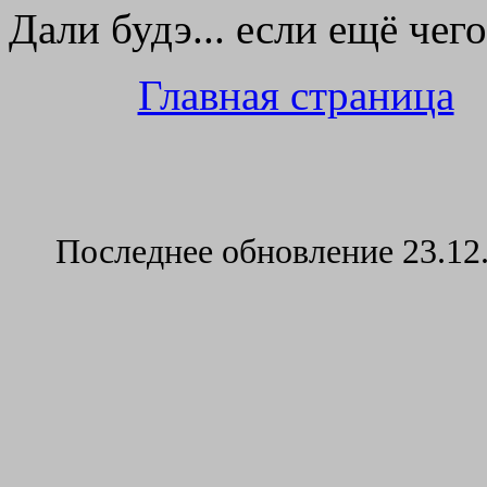
Дали будэ... если ещё чег
Главная страница
Последнее обновление
23.12