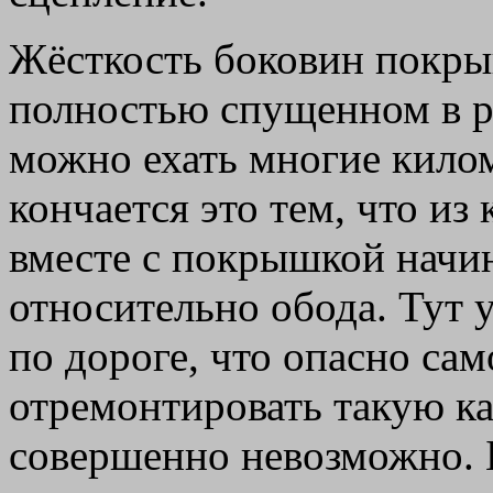
Жёсткость боковин покрыш
полностью спущенном в ре
можно ехать многие килом
кончается это тем, что из
вместе с покрышкой начи
относительно обода. Тут 
по дороге, что опасно само
отремонтировать такую к
совершенно невозможно. 