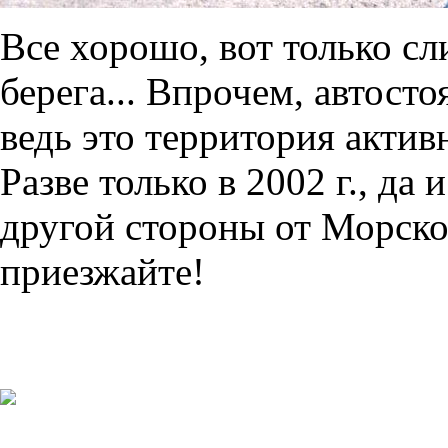
Все хорошо, вот только сл
берега... Впрочем, автосто
ведь это территория актив
Разве только в 2002 г., да 
другой стороны от Морског
приезжайте!