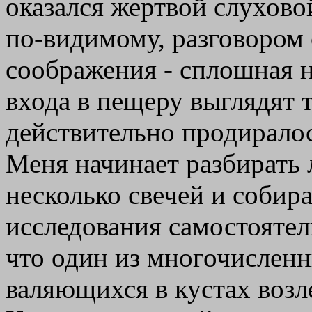
оказался жертвой слухово
по-видимому, разговором 
соображения - сплошная н
входа в пещеру выглядят т
действительно продиралос
Меня начинает разбирать
несколько свечей и соби
исследования самостоятел
что один из многочисленн
валяющихся в кустах возл