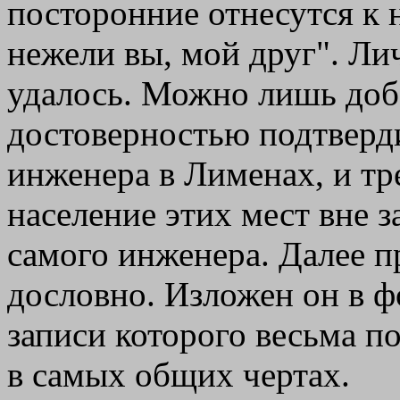
посторонние отнесутся к 
нежели вы, мой друг". Ли
удалось. Можно лишь доба
достоверностью подтверд
инженера в Лименах, и тр
население этих мест вне 
самого инженера. Далее 
дословно. Изложен он в ф
записи которого весьма п
в самых общих чертах.