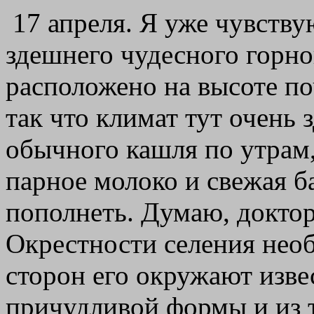
17 апреля. Я уже чувству
здешнего чудесного горно
расположено на высоте по
так что климат тут очень
обычного кашля по утрам,
парное молоко и свежая б
пополнеть. Думаю, доктор
Окрестности селения нео
сторон его окружают изв
причудливой формы и из т