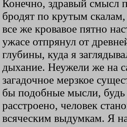
Конечно, здравый смысл п
бродят по крутым скалам,
все же кровавое пятно нас
ужасе отпрянул от древней
глубины, куда я заглядыва
дыхание. Неужели же на с
загадочное мерзкое сущес
бы подобные мысли, будь я
расстроено, человек стан
всяческим выдумкам. Я на