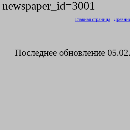
newspaper_id=3001
Главная страница
Древни
Последнее обновление
05.02