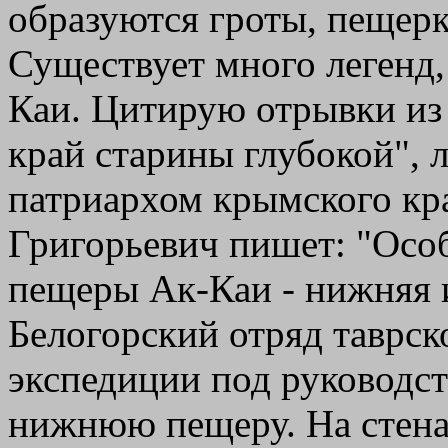
образуются гроты, пещерк
Существует много легенд,
Каи. Цитирую отрывки из
край старины глубокой", 
патриархом крымского кр
Григорьевич пишет: "Осо
пещеры Ак-Каи - нижняя и
Белогорский отряд таврск
экспедиции под руководст
нижнюю пещеру. На стена