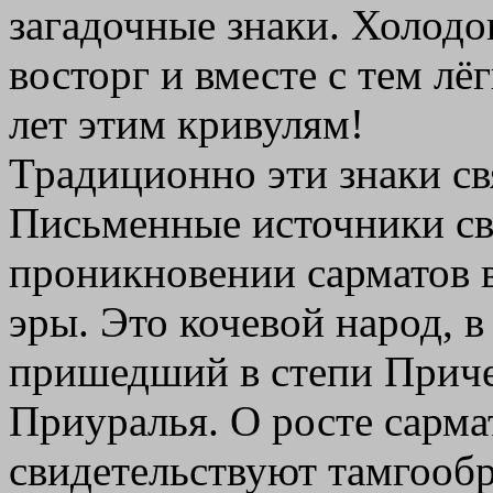
загадочные знаки. Холодо
восторг и вместе с тем лё
лет этим кривулям!
Традиционно эти знаки св
Письменные источники св
проникновении сарматов в
эры. Это кочевой народ, 
пришедший в степи Прич
Приуралья. О росте сарма
свидетельствуют тамгообр