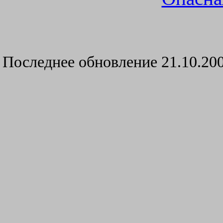
Последнее обновление
21.10.20