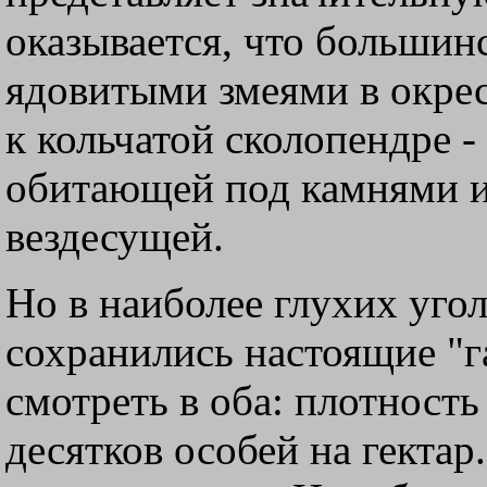
оказывается, что большин
ядовитыми змеями в окрес
к кольчатой сколопендре 
обитающей под камнями и
вездесущей.
Но в наиболее глухих уго
сохранились настоящие "г
смотреть в оба: плотност
десятков особей на гектар.