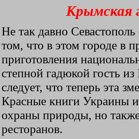
Крымская 
Не так давно Севастополь 
том, что в этом городе в п
приготовления националь
степной гадюкой гость из
следует, что теперь эта зм
Красные книги Украины 
охраны природы, но также
ресторанов.