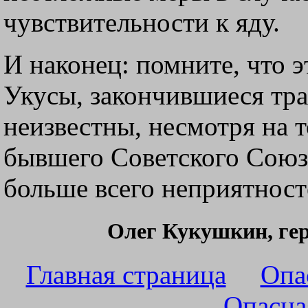
чувствительности к яду.
И наконец: помните, что э
Укусы, закончившиеся тр
неизвестны, несмотря на т
бывшего Советского Союза
больше всего неприятност
Олег Кукушкин, гер
Главная страница
Опа
Опасна