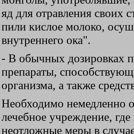
яд для отравления своих с
пили кислое молоко, осуш
внутреннего ока".
- В обычных дозировках 
препараты, способствующ
организма, а также средст
Необходимо немедленно о
лечебное учреждение, где
неотложные меры в случа