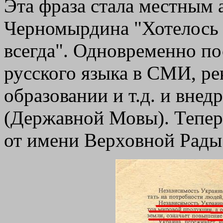
Эта фраза стала местным 
Черномырдина "Хотелось 
всегда". Одновременно по
русского языка в СМИ, ре
образовании и т.д. и внед
(Державной Мовы). Тепер
от имени Верховной Рады