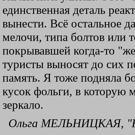
единственная деталь реак
вынести. Всё остальное да
мелочи, типа болтов или 
покрывавшей когда-то "же
туристы выносят до сих по
память. Я тоже подняла бо
кусок фольги, в которую 
зеркало.
Ольга МЕЛЬНИЦКАЯ, "К