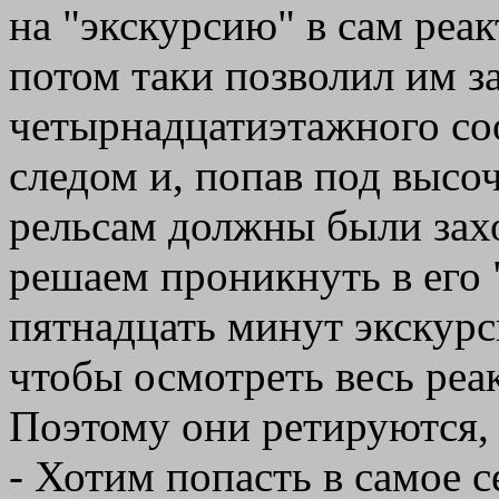
на "экскурсию" в сам реак
потом таки позволил им з
четырнадцатиэтажного со
следом и, попав под высо
рельсам должны были зах
решаем проникнуть в его 
пятнадцать минут экскурси
чтобы осмотреть весь реак
Поэтому они ретируются,
- Хотим попасть в самое с