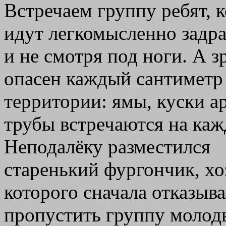
Встречаем группу ребят, 
идут легкомысленно задра
и не смотря под ноги. А зр
опасен каждый сантиметр
территории: ямы, куски а
трубы встречаются на каж
Неподалёку разместился
старенький фургончик, хо
которого сначала отказыв
пропустить группу молод