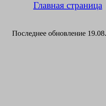
Главная страница
Последнее обновление
19.08