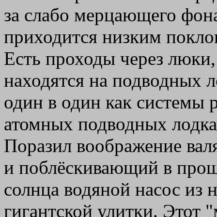
за слабо мерцающего фона
приходится низким покло
Есть проходы через люки,
находятся на подводных л
один в один как системы 
атомных подводных лодка
Поразил воображение ва
и поблёскивающий в прощ
солнца водяной насос из 
гигантской улитки. Этот "