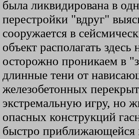
была ликвидирована в одн
перестройки "вдруг" выяс
сооружается в сейсмическ
объект располагать здесь
осторожно проникаем в "з
длинные тени от нависаю
железобетонных перекрыт
экстремальную игру, но ж
опасных конструкций гасн
быстро приближающейся н