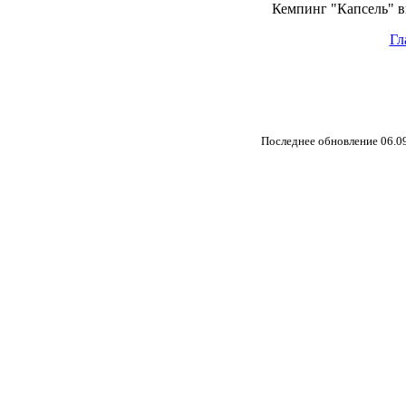
Кемпинг "Капсель" в
Гл
Последнее обновление
06.0