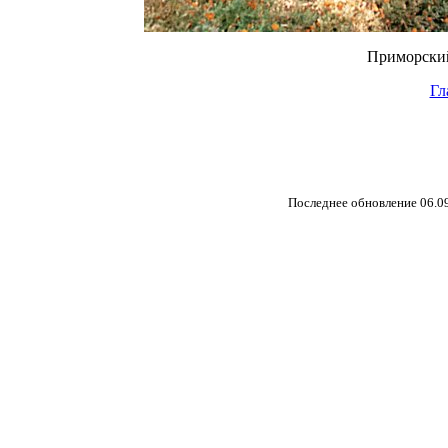
Приморский
Гл
Последнее обновление
06.0