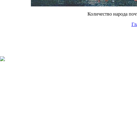
Количество народа поч
Гл