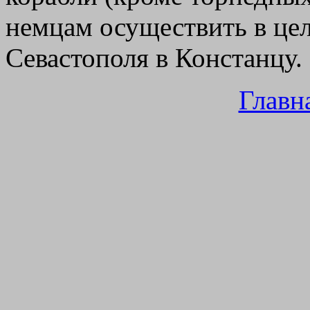
немцам осуществить в це
Севастополя в Констанцу.
Главн