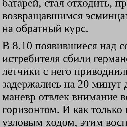
батарей, стал отходить, п
возвращавшимся эсминцам,
на обратный курс.
В 8.10 появившиеся над с
истребителя сбили герман
летчики с него приводнил
задержались на 20 минут 
маневр отвлек внимание в
горизонтом. И как только 
узловым ходом, этим восп