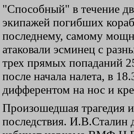
"Способный" в течение дв
экипажей погибших корабл
последнему, самому мощн
атаковали эсминец с разн
трех прямых попаданий 2
после начала налета, в 18
дифферентом на нос и кре
Произошедшая трагедия и
последствия. И.В.Сталин д