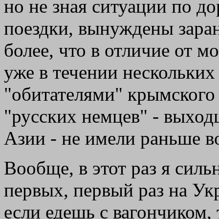
но не зная ситуации по до
поездки, вынуждены заране
более, что в отличие от м
уже в течении нескольких
"обитателями" крымского 
"русских немцев" - выход
Азии - не имели раньше 
Вообще, в этот раз я силь
первых, первый раз на Укр
если едешь с вагончиком, 