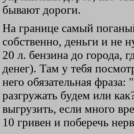
бывают дороги.
На границе самый поганый
собственно, деньги и не 
20 л. бензина до города,
денег). Там у тебя посмо
него обязательная фраза: 
разгружать будем или как?
выгрузить, если много вре
10 гривен и поберечь нер