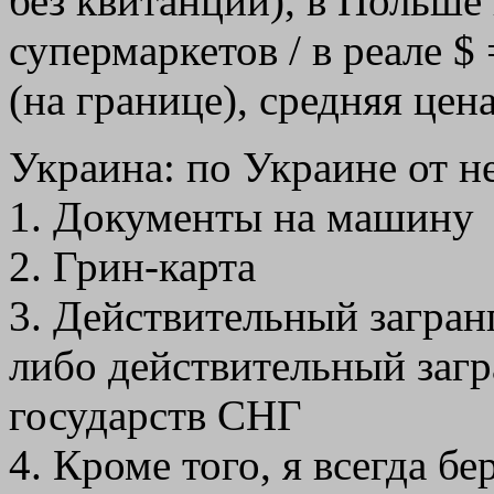
без квитанции), в Польше 
супермаркетов / в реале $ =
(на границе), средняя цена
Украина: по Украине от н
1. Документы на машину
2. Грин-карта
3. Действительный загран
либо действительный загр
государств СНГ
4. Кроме того, я всегда бе