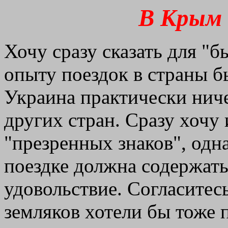
В Крым 
Хочу сразу сказать для "б
опыту поездок в страны 
Украина практически ниче
других стран. Сразу хочу 
"презренных знаков", одн
поездке должна содержать 
удовольствие. Согласитес
земляков хотели бы тоже 