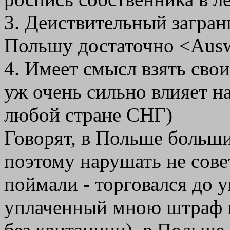
3. Деиствительный загран
Польшу достаточно <Auswe
4. Имеет смысл взять свои
уж очень сильно влияет н
любой стране СНГ)
Говорят, в Польше больш
поэтому нарушать не сове
поймали - торговался до 
уплаченный мною штраф в