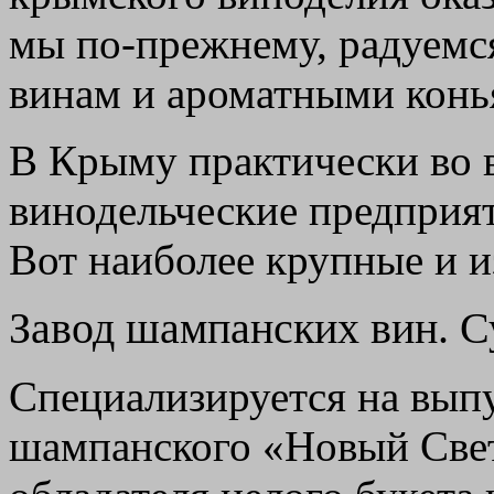
мы по-прежнему, радуем
винам и ароматными конь
В Крыму практически во 
винодельческие предприят
Вот наиболее крупные и и
Завод шампанских вин. С
Специализируется на выпу
шампанского «Новый Свет