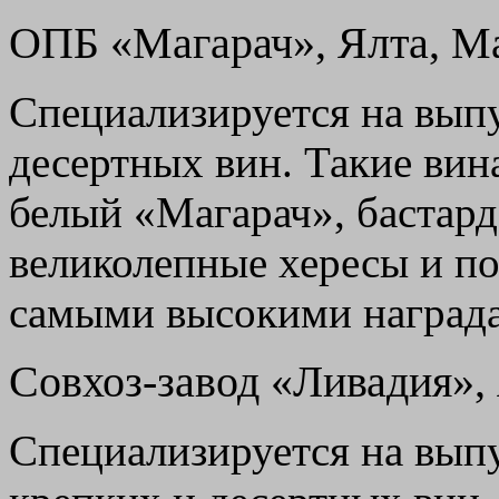
ОПБ «Магарач», Ялта, М
Специализируется на вып
десертных вин. Такие вин
белый «Магарач», бастар
великолепные хересы и по
самыми высокими наград
Совхоз-завод «Ливадия»,
Специализируется на вып