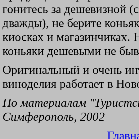
гонитесь за дешевизной (с
дважды), не берите конья
киосках и магазинчиках. 
коньяки дешевыми не быв
Оригинальный и очень ин
виноделия работает в Нов
По материалам "Туристск
Симферополь, 2002
Главн