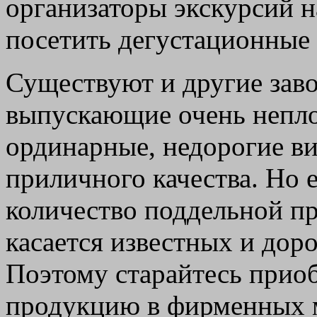
организаторы экскурсий 
посетить дегустационные 
Существуют и другие заво
выпускающие очень непл
ординарные, недорогие ви
приличного качества. Но 
количество поддельной пр
касается известных и доро
Поэтому старайтесь прио
продукцию в фирменных м