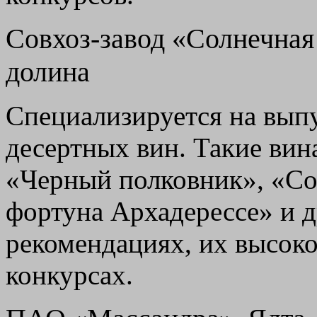
Совхоз-завод «Солнечная
долина
Специализируется на вып
десертных вин. Такие вин
«Черный полковник», «Со
фортуна Архадерессе» и д
рекомендациях, их высоко
конкурсах.