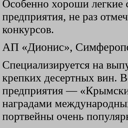
Особенно хороши легкие с
предприятия, не раз отме
конкурсов.
АП «Дионис», Симфероп
Специализируется на вып
крепких десертных вин. В
предприятия — «Крымски
наградами международных
портвейны очень популяр