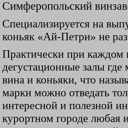
Симферопольский винзав
Специализируется на вып
коньяк «Ай-Петри» не раз
Практически при каждом 
дегустационные залы где 
вина и коньяки, что назыв
марки можно отведать толь
интересной и полезной и
курортном городе любая 